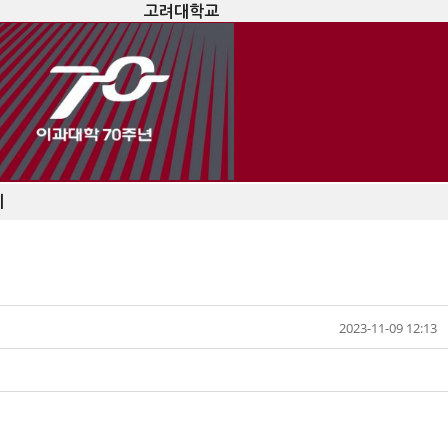
고려대학교
지
2023-11-09 12:13