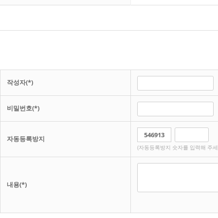
작성자(*)
비밀번호(*)
자동등록방지
(자동등록방지 숫자를 입력해 주세
내용(*)