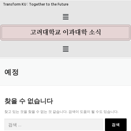
Transform KU : Together to the Future
고려대학교 이과대학 소식
예정
찾을 수 없습니다
찾고 있는 것을 찾을 수 없는 것 같습니다. 검색이 도움이 될 수도 있습니다.