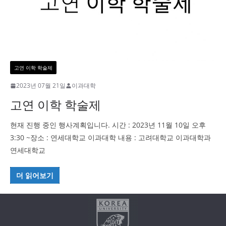
고연 이학 학술제
2023년 07월 21일
이과대학
고연 이학 학술제
현재 진행 중인 행사계획입니다. 시간 : 2023년 11월 10일 오후
3:30 ~장소 : 연세대학교 이과대학 내용 : 고려대학교 이과대학과
연세대학교
더 읽어보기