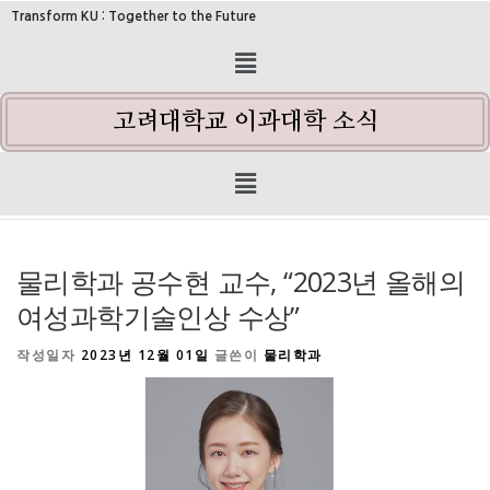
Transform KU : Together to the Future
고려대학교 이과대학 소식
물리학과 공수현 교수, “2023년 올해의
여성과학기술인상 수상”
작성일자
2023년 12월 01일
글쓴이
물리학과