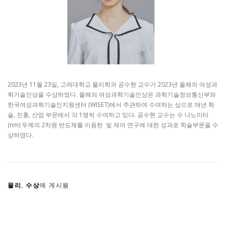
2023년 11월 23일, 고려대학교 물리학과 공수현 교수가 2023년 올해의 여성과
학기술인상을 수상하였다. 올해의 여성과학기술인상은 과학기술정보통신부와
한국여성과학기술인지원센터 (WISET)에서 주관하여 수여하는 상으로 매년 학
술, 진흥, 산업 부문에서 각 1명씩 수여하고 있다. 공수현 교수는 수 나노미터
(nm) 두께의 2차원 반도체를 이용한 빛 제어 연구에 대한 성과로 학술부문을 수
상하였다.
물리
,
수상
에 게시됨